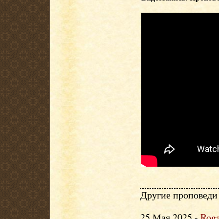
Другие проповеди 
25 Мая 2025 -
Roga